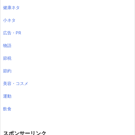
健康ネタ
小ネタ
広告・PR
物語
節税
節約
美容・コスメ
運動
飲食
スポンサーリンク