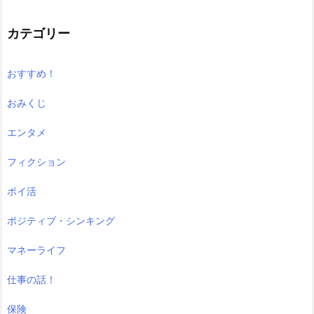
カテゴリー
おすすめ！
おみくじ
エンタメ
フィクション
ポイ活
ポジティブ・シンキング
マネーライフ
仕事の話！
保険