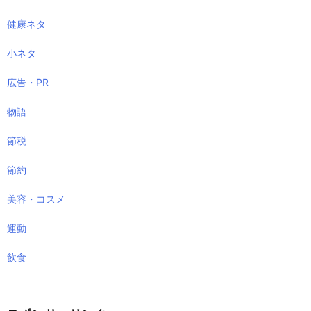
健康ネタ
小ネタ
広告・PR
物語
節税
節約
美容・コスメ
運動
飲食