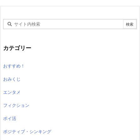
カテゴリー
おすすめ！
おみくじ
エンタメ
フィクション
ポイ活
ポジティブ・シンキング