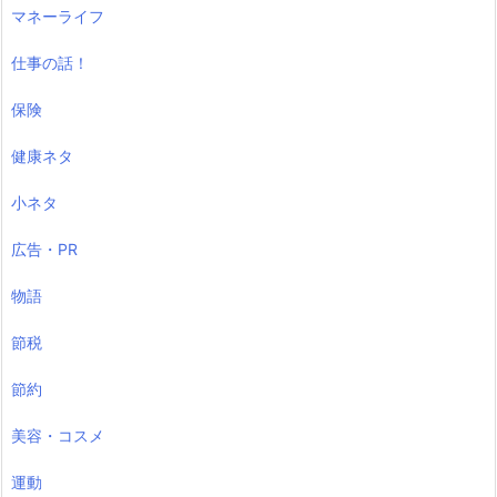
マネーライフ
仕事の話！
保険
健康ネタ
小ネタ
広告・PR
物語
節税
節約
美容・コスメ
運動