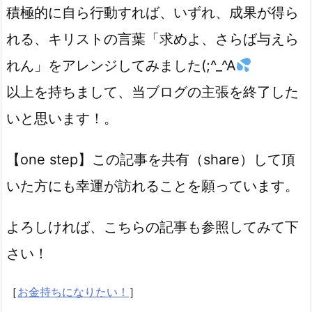
積極的に自ら行動すれば、いずれ、成果が得ら
れる、キリストの言葉「求めよ、さらば与えら
れん」をアレンジしてみました(;^_^A
以上を持ちまして、当ブログの主張を終了した
いと思います！。
【one step】この記事を共有（share）して頂
いた方にも幸運が訪れることを願っています。
よろしければ、こちらの記事も参照してみて下
さい！
［
お金持ちになりたい！
］