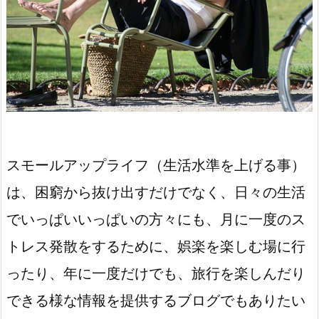
スモールアップライフ（生活水準を上げる事）
は、困窮から抜け出すだけでなく、日々の生活
でいっぱいいっぱいの方々にも、月に一度のス
トレス発散をするために、娯楽を楽しむ場に行
ったり、年に一度だけでも、旅行を楽しんだり
できる様な情報を提供するブログでもありたい