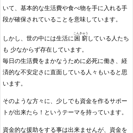
いて、基本的な生活費や食べ物を手に入れる手
段が確保されていることを意味しています。
こんきゅう
しかし、世の中には生活に
困窮
している人たち
も 少なからず存在しています。
毎日の生活費をまかなうために必死に働き、経
済的な不安定さに直面している人々もいると思
います。
そのような方々に、少しでも資金を作るサポー
トが出来たら！というテーマを持っています。
資金的な援助をする事は出来ませんが、資金を