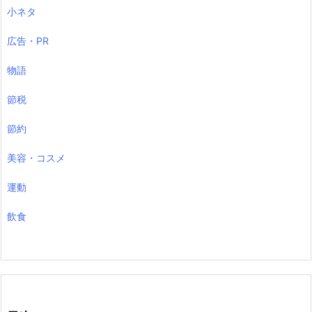
小ネタ
広告・PR
物語
節税
節約
美容・コスメ
運動
飲食