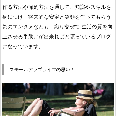
作る方法や節約方法を通して、知識やスキルを
身につけ、将来的な安定と笑顔を作ってもらう
為のエンタメなども、織り交ぜて 生活の質を向
上させる手助けが出来ればと願っているブログ
になっています。
スモールアップライフの思い！