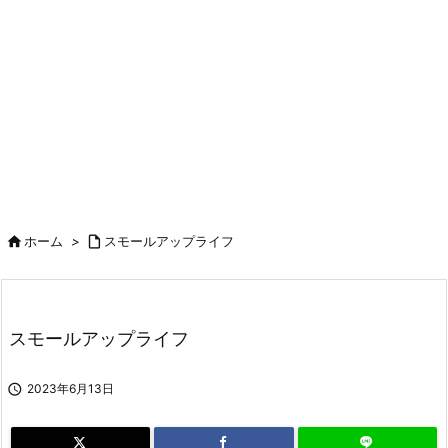

ホーム
>

スモールアップライフ
スモールアップライフ

2023年6月13日