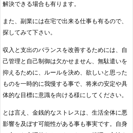
解決できる場合も有ります。
また、副業には在宅で出来る仕事も有るので、
探してみて下さい。
収入と支出のバランスを改善するためには、自
己管理と自己制御は欠かせません、無駄遣いを
抑えるために、ルールを決め、欲しいと思った
ものを一時的に我慢する事で、将来の安定や具
体的な目標に意識を向ける様にしてください。
とは言え、金銭的なストレスは、生活全体に悪
影響を及ぼす可能性がある事も事実です。自身