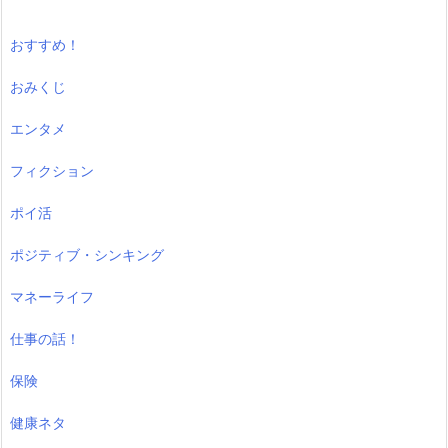
おすすめ！
おみくじ
エンタメ
フィクション
ポイ活
ポジティブ・シンキング
マネーライフ
仕事の話！
保険
健康ネタ