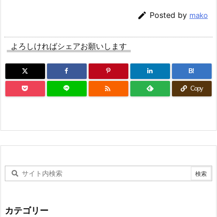

Posted by
mako
よろしければシェアお願いします
B!

Copy
カテゴリー