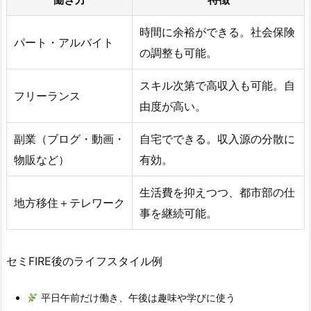
時間に余裕ができる。社会保険
パート・アルバイト
の調整も可能。
スキル次第で高収入も可能。自
フリーランス
由度が高い。
副業（ブログ・動画・
自宅でできる。収入源の分散に
物販など）
有効。
生活費を抑えつつ、都市部の仕
地方移住＋テレワーク
事を継続可能。
セミFIRE後のライフスタイル例
平日午前だけ働き、午後は趣味や学びに使う