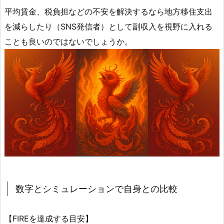
平均賃金、税負担などの不安を解決するなら地方移住支出
を減らしたり（SNS発信者）として副収入を視野に入れる
ことも良いのではないでしょうか。
数字とシミュレーションで自身との比較
【FIREを達成する目安】