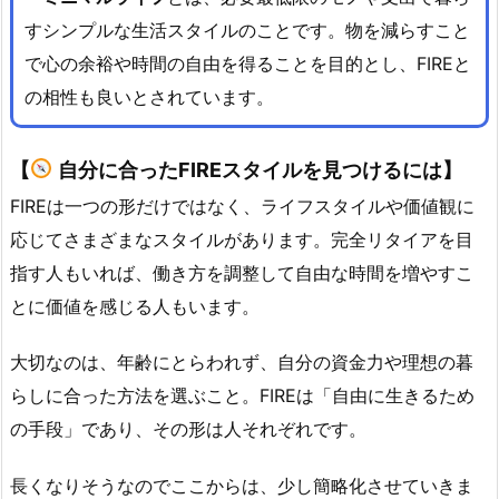
すシンプルな生活スタイルのことです。物を減らすこと
で心の余裕や時間の自由を得ることを目的とし、FIREと
の相性も良いとされています。
【
自分に合ったFIREスタイルを見つけるには】
FIREは一つの形だけではなく、ライフスタイルや価値観に
応じてさまざまなスタイルがあります。完全リタイアを目
指す人もいれば、働き方を調整して自由な時間を増やすこ
とに価値を感じる人もいます。
大切なのは、年齢にとらわれず、自分の資金力や理想の暮
らしに合った方法を選ぶこと。FIREは「自由に生きるため
の手段」であり、その形は人それぞれです。
長くなりそうなのでここからは、少し簡略化させていきま