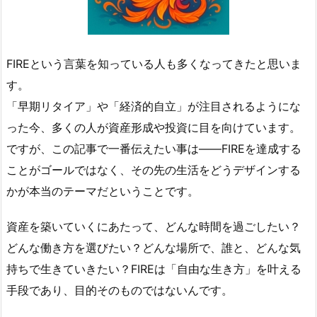
FIREという言葉を知っている人も多くなってきたと思いま
す。
「早期リタイア」や「経済的自立」が注目されるようにな
った今、多くの人が資産形成や投資に目を向けています。
ですが、この記事で一番伝えたい事は――FIREを達成する
ことがゴールではなく、その先の生活をどうデザインする
かが本当のテーマだということです。
資産を築いていくにあたって、どんな時間を過ごしたい？
どんな働き方を選びたい？どんな場所で、誰と、どんな気
持ちで生きていきたい？FIREは「自由な生き方」を叶える
手段であり、目的そのものではないんです。