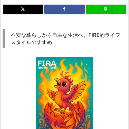
不安な暮らしから自由な生活へ。FIRE的ライフ
スタイルのすすめ