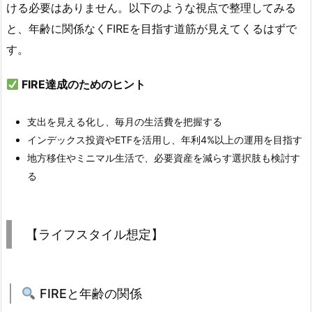
ける必要はありません。以下のような視点で整理してみる
と、年齢に関係なくFIREを目指す道筋が見えてくるはずで
す。
FIRE達成のためのヒント
支出を見える化し、毎月の生活費を把握する
インデックス投資やETFを活用し、年利4%以上の運用を目指す
地方移住やミニマル生活で、必要資産を減らす選択肢も検討す
る
【ライフスタイル想定】
FIREと年齢の関係