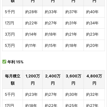
額
円
円
円
円
5千円
約28年
約33年
約37年
約40年
1万円
約22年
約27年
約31年
約34年
3万円
約14年
約18年
約21年
約23年
5万円
約11年
約15年
約18年
約20年
年利
15%
毎月積立
1,200万
2,400万
3,600万
4,800万
額
円
円
円
円
5千円
約23年
約27年
約30年
約32年
1万円
約18年
約22年
約25年
約27年