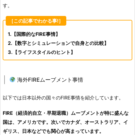
す。
［この記事でわかる事!］
1.【国際的なFIRE事情】
2.【数字とシミュレーションで自身との比較】
3.【ライフスタイルのヒント】
海外FIREムーブメント事情
以下では日本以外の国々のFIRE事情を紹介しています。
FIRE（経済的自立・早期退職）ムーブメントが特に盛んな
国は、アメリカです。次いでカナダ、オーストラリア、イ
ギリス、日本などでも関心が高まっています。