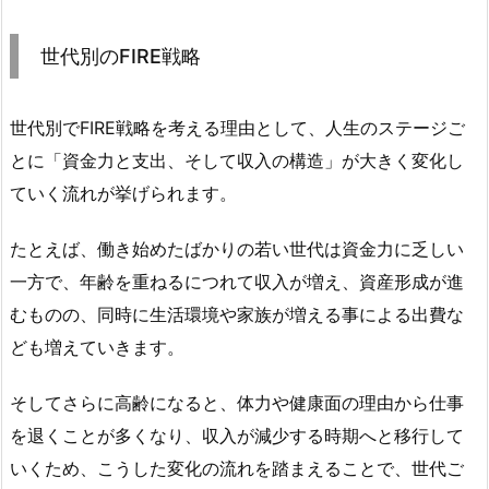
世代別のFIRE戦略
世代別でFIRE戦略を考える理由として、人生のステージご
とに「資金力と支出、そして収入の構造」が大きく変化し
ていく流れが挙げられます。
たとえば、働き始めたばかりの若い世代は資金力に乏しい
一方で、年齢を重ねるにつれて収入が増え、資産形成が進
むものの、同時に生活環境や家族が増える事による出費な
ども増えていきます。
そしてさらに高齢になると、体力や健康面の理由から仕事
を退くことが多くなり、収入が減少する時期へと移行して
いくため、こうした変化の流れを踏まえることで、世代ご