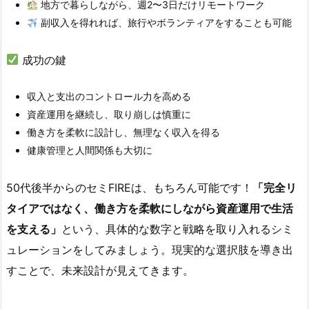
地方で暮らしながら、週2〜3日だけリモートワーク
副収入を得れれば、旅行やボランティアをすることも可能
成功の鍵
収入と支出のコントロール力を高める
資産運用を継続し、取り崩しは慎重に
働き方を柔軟に設計し、無理なく収入を得る
健康管理と人間関係も大切に
50代後半からのセミFIREは、もちろん可能です！
「完全リ
タイアではなく、働き方を柔軟にしながら資産運用で生活
を支える」
という、具体的な数字と戦略を取り入れるシミ
ュレーションをしてみましょう。現実的な選択肢を導き出
すことで、未来設計が見えてきます。